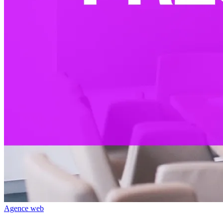
Agence web