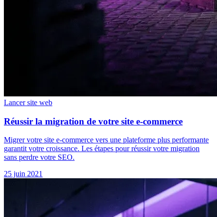
Lancer site web
Réussir la migration de votre site e-commerce
Migrer votre site e-commerce vers une plateforme plus performante
garantit votre croissance. Les étapes pour réussir votre migration
sans perdre votre SEO.
25 juin 2021