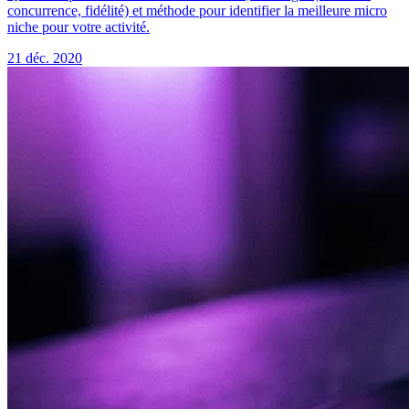
concurrence, fidélité) et méthode pour identifier la meilleure micro
niche pour votre activité.
21 déc. 2020