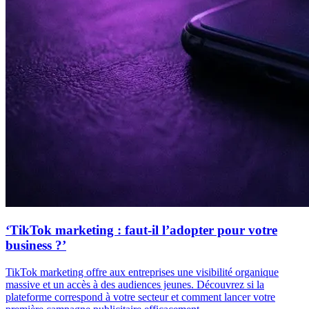
‘TikTok marketing : faut-il l’adopter pour votre
business ?’
TikTok marketing offre aux entreprises une visibilité organique
massive et un accès à des audiences jeunes. Découvrez si la
plateforme correspond à votre secteur et comment lancer votre