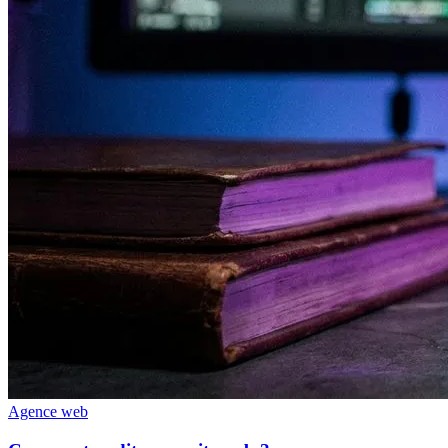
Agence web