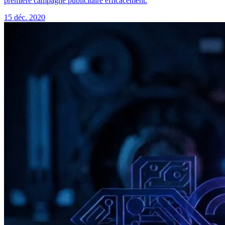
première campagne publicitaire efficacement.
15 déc. 2020