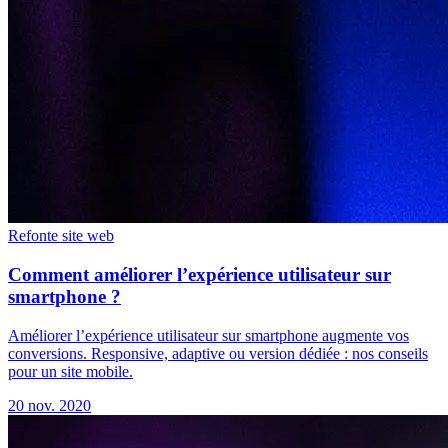
Refonte site web
Comment améliorer l’expérience utilisateur sur
smartphone ?
Améliorer l’expérience utilisateur sur smartphone augmente vos
conversions. Responsive, adaptive ou version dédiée : nos conseils
pour un site mobile.
20 nov. 2020