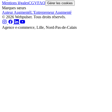
Mentions légales
CGV
FAQ
Gérer les cookies
Marques sœurs
Auteur Augmenté
L’Entrepreneur Augmenté
© 2026 Webpulser. Tous droits réservés.
Agence e-commerce, Lille, Nord-Pas-de-Calais