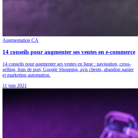
Augmentation CA
14 conseils pour augmenter ses ventes en e-commerce
14 conseils pour augmenter ses ventes en ligne : navigation, cross-
selling, frais de port, Google Shopping, avis clients, abandon panier
et marketing automation.
11 juin 2021