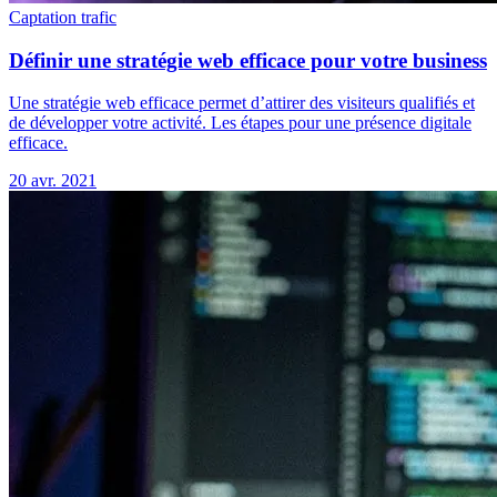
Captation trafic
Définir une stratégie web efficace pour votre business
Une stratégie web efficace permet d’attirer des visiteurs qualifiés et
de développer votre activité. Les étapes pour une présence digitale
efficace.
20 avr. 2021