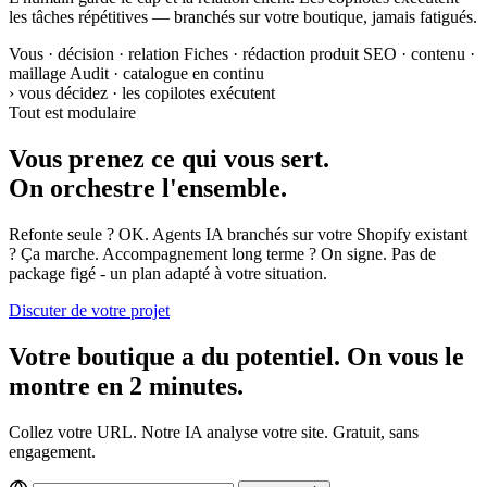
les tâches répétitives — branchés sur votre boutique, jamais fatigués.
Vous
·
décision · relation
Fiches
·
rédaction produit
SEO
·
contenu ·
maillage
Audit
·
catalogue en continu
› vous décidez · les copilotes exécutent
Tout est modulaire
Vous prenez ce qui vous sert.
On orchestre l'ensemble.
Refonte seule ? OK. Agents IA branchés sur votre Shopify existant
? Ça marche. Accompagnement long terme ? On signe. Pas de
package figé - un plan adapté à votre situation.
Discuter de votre projet
Votre boutique a du potentiel. On vous le
montre en 2 minutes.
Collez votre URL. Notre IA analyse votre site. Gratuit, sans
engagement.