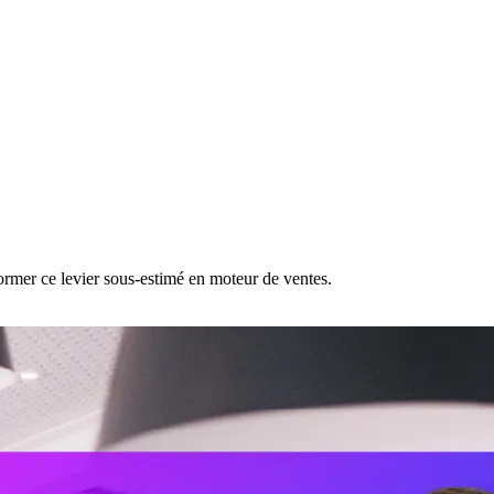
former ce levier sous-estimé en moteur de ventes.