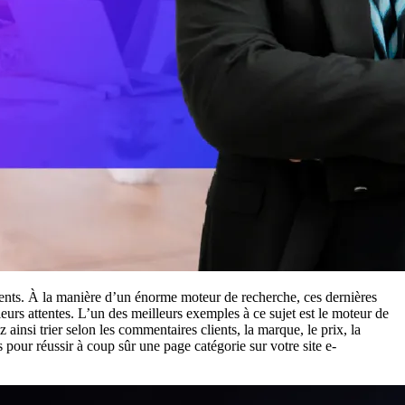
lients. À la manière d’un énorme moteur de recherche, ces dernières
eurs attentes. L’un des meilleurs exemples à ce sujet est le moteur de
si trier selon les commentaires clients, la marque, le prix, la
 pour réussir à coup sûr une page catégorie sur votre site e-