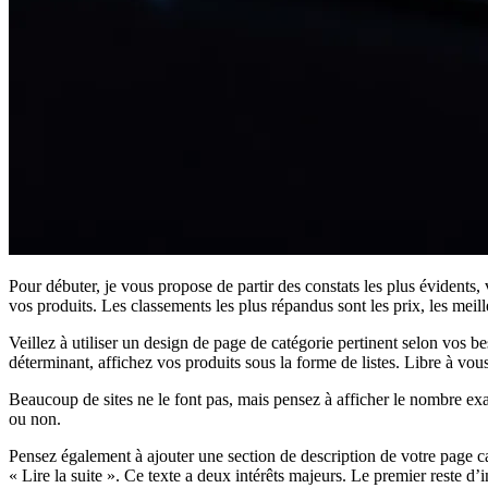
Pour débuter, je vous propose de partir des constats les plus évidents, 
vos produits. Les classements les plus répandus sont les prix, les meill
Veillez à utiliser un design de page de catégorie pertinent selon vos beso
déterminant, affichez vos produits sous la forme de listes. Libre à vous
Beaucoup de sites ne le font pas, mais pensez à afficher le nombre exa
ou non.
Pensez également à ajouter une section de description de votre page c
« Lire la suite ». Ce texte a deux intérêts majeurs. Le premier reste 