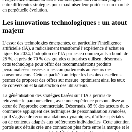
entre différentes stratégies pour maximiser leur portée sur un marché
en perpétuelle évolution.
Les innovations technologiques : un atout
majeur
L’essor des technologies émergentes, en particulier l’intelligence
artificielle (IA), a radicalement transformé l’expérience d’achat en
ligne. En 2024, l’adoption de l’IA par les e-commerçants a bondi de
25 %, et près de 70 % des grandes entreprises utilisent désormais
cette technologie pour offrir des recommandations produits
personnalisées basées sur les comportements antérieurs des
consommateurs. Cette capacité à anticiper les besoins des clients
permet de proposer des offres sur mesure, optimisant ainsi les taux
de conversion et la satisfaction des utilisateurs.
La généralisation des stratégies basées sur l’IA a permis de
réinventer le parcours client, avec une expérience personnalisée au
cœur de l’approche commerciale. Désormais, 85 % des acteurs du e-
commerce appliquent des techniques de personnalisation avancées,
qu’il s’agisse de recommandations dynamiques, d’offres spéciales
ou de contenus adaptés aux préférences individuelles. Cette attention
portée aux détails crée une connexion plus forte entre la marque et le