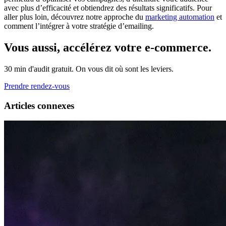
avec plus d’efficacité et obtiendrez des résultats significatifs. Pour
aller plus loin, découvrez notre approche du
marketing automation
et
comment l’intégrer à votre stratégie d’emailing.
Vous aussi, accélérez votre e-commerce.
30 min d'audit gratuit. On vous dit où sont les leviers.
Prendre rendez-vous
Articles connexes