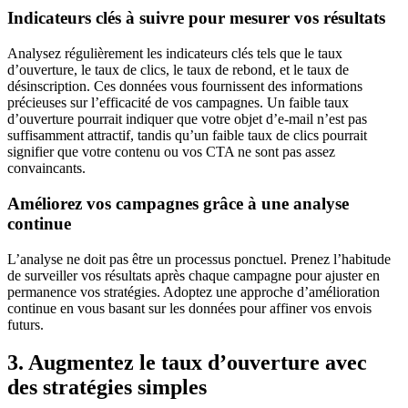
Indicateurs clés à suivre pour mesurer vos résultats
Analysez régulièrement les indicateurs clés tels que le taux
d’ouverture, le taux de clics, le taux de rebond, et le taux de
désinscription. Ces données vous fournissent des informations
précieuses sur l’efficacité de vos campagnes. Un faible taux
d’ouverture pourrait indiquer que votre objet d’e-mail n’est pas
suffisamment attractif, tandis qu’un faible taux de clics pourrait
signifier que votre contenu ou vos CTA ne sont pas assez
convaincants.
Améliorez vos campagnes grâce à une analyse
continue
L’analyse ne doit pas être un processus ponctuel. Prenez l’habitude
de surveiller vos résultats après chaque campagne pour ajuster en
permanence vos stratégies. Adoptez une approche d’amélioration
continue en vous basant sur les données pour affiner vos envois
futurs.
3. Augmentez le taux d’ouverture avec
des stratégies simples