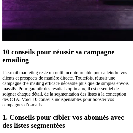
10 conseils pour réussir sa campagne
emailing
L’e-mail marketing reste un outil incontournable pour atteindre vos
clients et prospects de manière directe. Toutefois, réussir une
campagne d’e-mailing efficace nécessite plus que de simples envois
massifs. Pour garantir des résultats optimaux, il est essentiel de
soigner chaque détail, de la segmentation des listes à la conception
des CTA. Voici 10 conseils indispensables pour booster vos
campagnes d’e-mails.
1. Conseils pour cibler vos abonnés avec
des listes segmentées