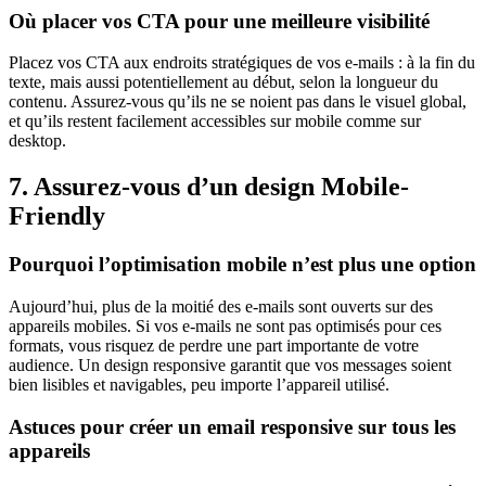
Où placer vos CTA pour une meilleure visibilité
Placez vos CTA aux endroits stratégiques de vos e-mails : à la fin du
texte, mais aussi potentiellement au début, selon la longueur du
contenu. Assurez-vous qu’ils ne se noient pas dans le visuel global,
et qu’ils restent facilement accessibles sur mobile comme sur
desktop.
7. Assurez-vous d’un design Mobile-
Friendly
Pourquoi l’optimisation mobile n’est plus une option
Aujourd’hui, plus de la moitié des e-mails sont ouverts sur des
appareils mobiles. Si vos e-mails ne sont pas optimisés pour ces
formats, vous risquez de perdre une part importante de votre
audience. Un design responsive garantit que vos messages soient
bien lisibles et navigables, peu importe l’appareil utilisé.
Astuces pour créer un email responsive sur tous les
appareils