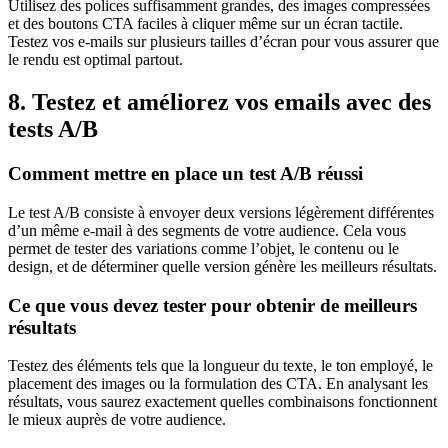
Utilisez des polices suffisamment grandes, des images compressées
et des boutons CTA faciles à cliquer même sur un écran tactile.
Testez vos e-mails sur plusieurs tailles d’écran pour vous assurer que
le rendu est optimal partout.
8. Testez et améliorez vos emails avec des
tests A/B
Comment mettre en place un test A/B réussi
Le test A/B consiste à envoyer deux versions légèrement différentes
d’un même e-mail à des segments de votre audience. Cela vous
permet de tester des variations comme l’objet, le contenu ou le
design, et de déterminer quelle version génère les meilleurs résultats.
Ce que vous devez tester pour obtenir de meilleurs
résultats
Testez des éléments tels que la longueur du texte, le ton employé, le
placement des images ou la formulation des CTA. En analysant les
résultats, vous saurez exactement quelles combinaisons fonctionnent
le mieux auprès de votre audience.