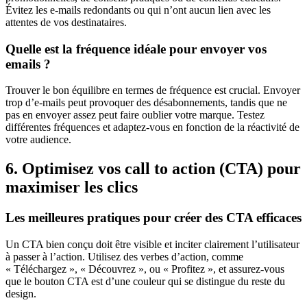
Évitez les e-mails redondants ou qui n’ont aucun lien avec les
attentes de vos destinataires.
Quelle est la fréquence idéale pour envoyer vos
emails ?
Trouver le bon équilibre en termes de fréquence est crucial. Envoyer
trop d’e-mails peut provoquer des désabonnements, tandis que ne
pas en envoyer assez peut faire oublier votre marque. Testez
différentes fréquences et adaptez-vous en fonction de la réactivité de
votre audience.
6. Optimisez vos call to action (CTA) pour
maximiser les clics
Les meilleures pratiques pour créer des CTA efficaces
Un CTA bien conçu doit être visible et inciter clairement l’utilisateur
à passer à l’action. Utilisez des verbes d’action, comme
« Téléchargez », « Découvrez », ou « Profitez », et assurez-vous
que le bouton CTA est d’une couleur qui se distingue du reste du
design.