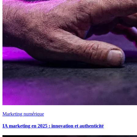
Marketing numérique
IA marketing en 2025 : innovation et authenticité