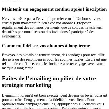
Maintenir un engagement continu après l’inscription
Ne vous arrêtez pas à l’envoi du premier e-mail. Un bon suivi est
crucial pour maintenir un lien avec vos abonnés. Proposez
régulièrement des contenus pertinents, que ce soit des newsletters,
des offres personnalisées ou des invitations à participer à des
événements.
Comment fidéliser vos abonnés à long terme
Envoyez des e-mails de remerciement, des sondages pour recueillir
des avis ou des récompenses pour les abonnés fidèles. En créant une
relation de confiance, vous les inciterez à rester engagés avec votre
marque à long terme.
Faites de l’emailing un pilier de votre
stratégie marketing
L’emailing, lorsqu’il est bien exécuté, peut devenir un levier puissant
pour accroître l’engagement et la fidélité de vos clients. Pour
optimiser votre campagne emailing, appliquer ces 10 conseils vous
permettra d’optimiser vos campagnes, d’atteindre votre audience