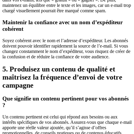
maintenez un équilibre entre le texte et les images, car un e-mail trop
chargé visuellement pourrait être marqué comme spam.
Maintenir la confiance avec un nom d’expéditeur
cohérent
Soyez cohérent avec le nom et l’adresse d’expéditeur. Les abonnés
doivent pouvoir identifier rapidement la source de l’e-mail. Si vous
changez constamment le nom d’expéditeur, vous risquez de créer de
la confusion et de réduire la confiance de votre audience.
5. Produisez un contenu de qualité et
maîtrisez la fréquence d’envoi de votre
campagne
Que signifie un contenu pertinent pour vos abonnés
?
Un contenu pertinent est celui qui répond aux besoins ou aux
intérêts spécifiques de vos abonnés. Assurez-vous que chaque e-mail
apporte une réelle valeur ajoutée, qu’il s’agisse d’offres
promotionnelles, de conseils pratiques ou de contenus éducatifs.