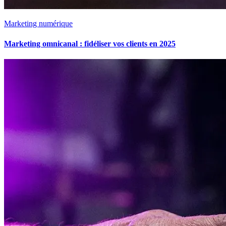
Marketing numérique
Marketing omnicanal : fidéliser vos clients en 2025