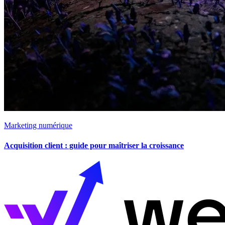
Marketing numérique
Acquisition client : guide pour maîtriser la croissance