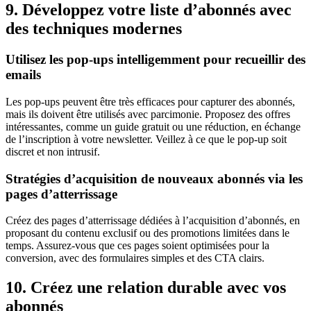
9. Développez votre liste d’abonnés avec
des techniques modernes
Utilisez les pop-ups intelligemment pour recueillir des
emails
Les pop-ups peuvent être très efficaces pour capturer des abonnés,
mais ils doivent être utilisés avec parcimonie. Proposez des offres
intéressantes, comme un guide gratuit ou une réduction, en échange
de l’inscription à votre newsletter. Veillez à ce que le pop-up soit
discret et non intrusif.
Stratégies d’acquisition de nouveaux abonnés via les
pages d’atterrissage
Créez des pages d’atterrissage dédiées à l’acquisition d’abonnés, en
proposant du contenu exclusif ou des promotions limitées dans le
temps. Assurez-vous que ces pages soient optimisées pour la
conversion, avec des formulaires simples et des CTA clairs.
10. Créez une relation durable avec vos
abonnés