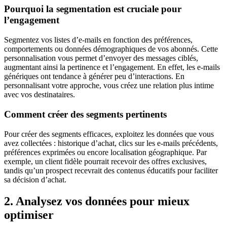
Pourquoi la segmentation est cruciale pour
l’engagement
Segmentez vos listes d’e-mails en fonction des préférences,
comportements ou données démographiques de vos abonnés. Cette
personnalisation vous permet d’envoyer des messages ciblés,
augmentant ainsi la pertinence et l’engagement. En effet, les e-mails
génériques ont tendance à générer peu d’interactions. En
personnalisant votre approche, vous créez une relation plus intime
avec vos destinataires.
Comment créer des segments pertinents
Pour créer des segments efficaces, exploitez les données que vous
avez collectées : historique d’achat, clics sur les e-mails précédents,
préférences exprimées ou encore localisation géographique. Par
exemple, un client fidèle pourrait recevoir des offres exclusives,
tandis qu’un prospect recevrait des contenus éducatifs pour faciliter
sa décision d’achat.
2. Analysez vos données pour mieux
optimiser