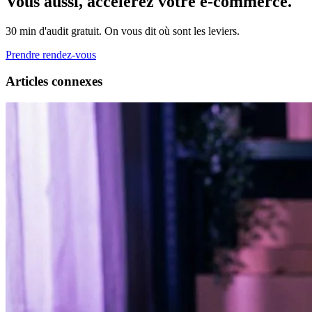
Vous aussi, accélérez votre e-commerce.
30 min d'audit gratuit. On vous dit où sont les leviers.
Prendre rendez-vous
Articles connexes