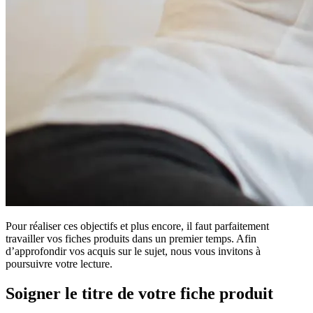
Pour réaliser ces objectifs et plus encore, il faut parfaitement
travailler vos fiches produits dans un premier temps. Afin
d’approfondir vos acquis sur le sujet, nous vous invitons à
poursuivre votre lecture.
Soigner le titre de votre fiche produit