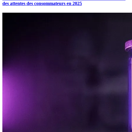
des attentes des consommateurs en 2025