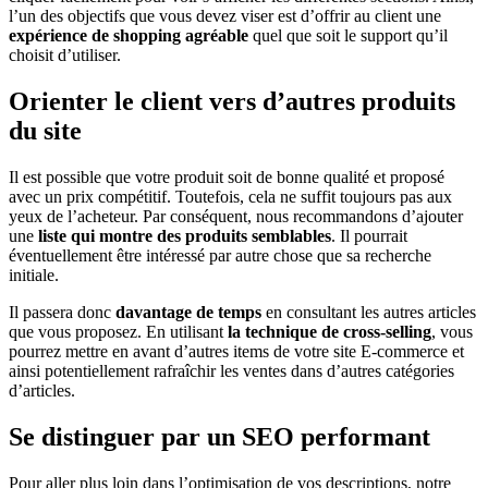
l’un des objectifs que vous devez viser est d’offrir au client une
expérience de shopping agréable
quel que soit le support qu’il
choisit d’utiliser.
Orienter le client vers d’autres produits
du site
Il est possible que votre produit soit de bonne qualité et proposé
avec un prix compétitif. Toutefois, cela ne suffit toujours pas aux
yeux de l’acheteur. Par conséquent, nous recommandons d’ajouter
une
liste qui montre des produits semblables
. Il pourrait
éventuellement être intéressé par autre chose que sa recherche
initiale.
Il passera donc
davantage de temps
en consultant les autres articles
que vous proposez. En utilisant
la technique de cross-selling
, vous
pourrez mettre en avant d’autres items de votre site E-commerce et
ainsi potentiellement rafraîchir les ventes dans d’autres catégories
d’articles.
Se distinguer par un SEO performant
Pour aller plus loin dans l’optimisation de vos descriptions, notre