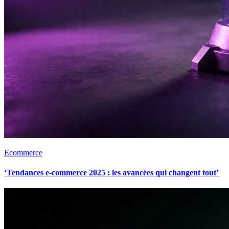
Ecommerce
‘Tendances e-commerce 2025 : les avancées qui changent tout’