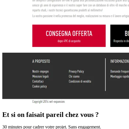
Et si on faisait pareil chez vous ?
30 minutes pour cadrer votre projet. Sans engagement.