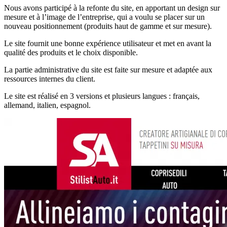
Nous avons participé à la refonte du site, en apportant un design sur
mesure et à l’image de l’entreprise, qui a voulu se placer sur un
nouveau positionnement (produits haut de gamme et sur mesure).
Le site fournit une bonne expérience utilisateur et met en avant la
qualité des produits et le choix disponible.
La partie administrative du site est faite sur mesure et adaptée aux
ressources internes du client.
Le site est réalisé en 3 versions et plusieurs langues : français,
allemand, italien, espagnol.