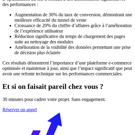
des performances :
Augmentation de 30% du taux de conversion, démontrant une
meilleure efficacité du tunnel de vente
Croissance de 20% du chiffre d’affaires grâce à l’amélioration
de l’expérience utilisateur
Réduction significative du temps de chargement des pages
suite au nettoyage des modules
Amélioration de la visibilité des données permettant une prise
de décision plus éclairée
Ces résultats démontrent l’importance d’une plateforme e-commerce
optimisée et maintenue à jour, ainsi que l’impact significatif que peut
avoir une refonte technique sur les performances commerciales.
Et si on faisait pareil chez vous ?
30 minutes pour cadrer votre projet. Sans engagement.
Réserver un appel