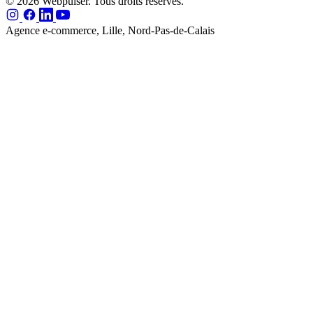
© 2026 Webpulser. Tous droits réservés.
Agence e-commerce, Lille, Nord-Pas-de-Calais