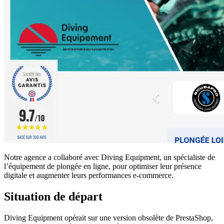
Notre agence a collaboré avec Diving Equipment, un spécialiste de
l’équipement de plongée en ligne, pour optimiser leur présence
digitale et augmenter leurs performances e-commerce.
Situation de départ
Diving Equipment opérait sur une version obsolète de PrestaShop,