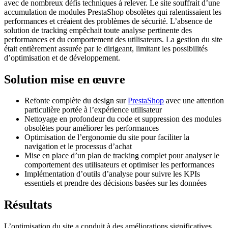
avec de nombreux défis techniques à relever. Le site souffrait d’une
accumulation de modules PrestaShop obsolètes qui ralentissaient les
performances et créaient des problèmes de sécurité. L’absence de
solution de tracking empêchait toute analyse pertinente des
performances et du comportement des utilisateurs. La gestion du site
était entièrement assurée par le dirigeant, limitant les possibilités
d’optimisation et de développement.
Solution mise en œuvre
Refonte complète du design sur
PrestaShop
avec une attention
particulière portée à l’expérience utilisateur
Nettoyage en profondeur du code et suppression des modules
obsolètes pour améliorer les performances
Optimisation de l’ergonomie du site pour faciliter la
navigation et le processus d’achat
Mise en place d’un plan de tracking complet pour analyser le
comportement des utilisateurs et optimiser les performances
Implémentation d’outils d’analyse pour suivre les KPIs
essentiels et prendre des décisions basées sur les données
Résultats
L’optimisation du site a conduit à des améliorations significatives