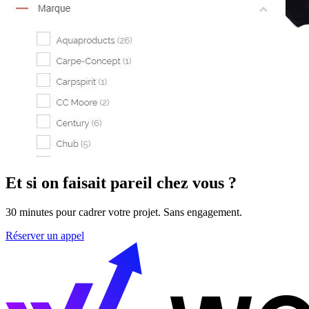
Et si on faisait pareil chez vous ?
30 minutes pour cadrer votre projet. Sans engagement.
Réserver un appel