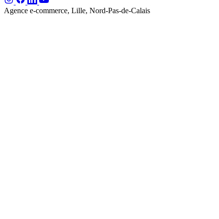
Agence e-commerce, Lille, Nord-Pas-de-Calais