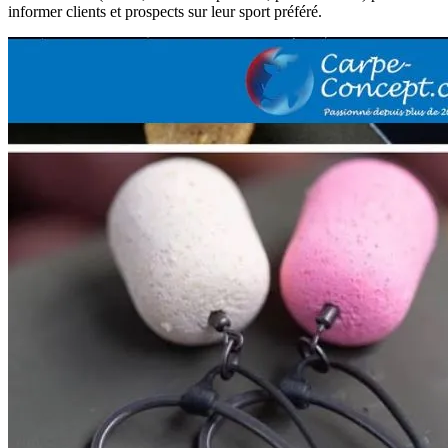
informer clients et prospects sur leur sport préféré.