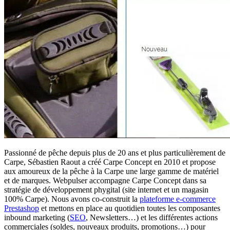
Passionné de pêche depuis plus de 20 ans et plus particulièrement de
Carpe, Sébastien Raout a créé Carpe Concept en 2010 et propose
aux amoureux de la pêche à la Carpe une large gamme de matériel
et de marques. Webpulser accompagne Carpe Concept dans sa
stratégie de développement phygital (site internet et un magasin
100% Carpe). Nous avons co-construit la
plateforme e-commerce
Prestashop
et mettons en place au quotidien toutes les composantes
inbound marketing (
SEO
, Newsletters…) et les différentes actions
commerciales (soldes, nouveaux produits, promotions…) pour