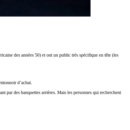
caine des années 50) et ont un public très spécifique en tête (les
entonnoir d’achat.
ant par des banquettes arrières. Mais les personnes qui recherchent