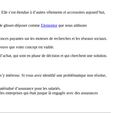
. Elle s’est étendue à d’autres vêtements et accessoires aujourd’hui,
s de glisser-déposer comme
Elementor
que nous utilisons
onces payantes sur les moteurs de recherches et les réseaux sociaux.
reuve que votre concept est viable.
 d’achat, qui sont en phase de décision et qui cherchent une solution.
s’y intéresse. Si vous avez identifié une problématique non résolue,
érialisé d’assurance pour les salariés.
lles entreprises qui était jusque là engagée avec des assurances