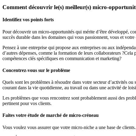
Comment découvrir le(s) meilleur(s) micro-opportunité
Identifiez vos points forts
Pour découvrir un micro-opportunités qui mérite d’être développé, com
succès durable dans les domaines qui vous passionnent, vous et votre
Pensez à une entreprise qui propose aux entreprises ou aux indépendants
d’autres dépenses, comme la formation de leurs collaborateurs ?Cela
compétences clés spécifiques en communication et marketing?
Concentrez-vous sur le problème
Quels sont les problèmes à résoudre dans votre secteur d’activités ou
courant dans la vie quotidienne, au travail ou dans une activité de lo
Les problèmes que vous rencontrez sont probablement aussi des problèm
pertinent pour vos clients.
Faites votre étude de marché de micro-créneau
Vous voulez vous assurer que votre micro-niche a une base de clients