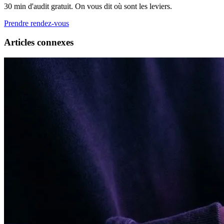
30 min d'audit gratuit. On vous dit où sont les leviers.
Prendre rendez-vous
Articles connexes