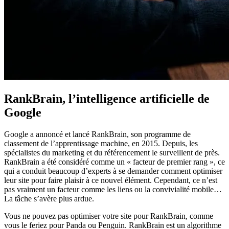
RankBrain, l’intelligence artificielle de
Google
Google a annoncé et lancé RankBrain, son programme de
classement de l’apprentissage machine, en 2015. Depuis, les
spécialistes du marketing et du référencement le surveillent de près.
RankBrain a été considéré comme un « facteur de premier rang », ce
qui a conduit beaucoup d’experts à se demander comment optimiser
leur site pour faire plaisir à ce nouvel élément. Cependant, ce n’est
pas vraiment un facteur comme les liens ou la convivialité mobile…
La tâche s’avère plus ardue.
Vous ne pouvez pas optimiser votre site pour RankBrain, comme
vous le feriez pour Panda ou Penguin. RankBrain est un algorithme