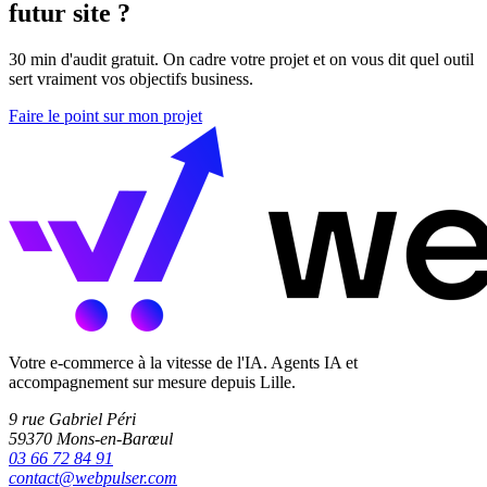
futur site ?
30 min d'audit gratuit. On cadre votre projet et on vous dit quel outil
sert vraiment vos objectifs business.
Faire le point sur mon projet
Votre e-commerce à la vitesse de l'IA. Agents IA et
accompagnement sur mesure depuis Lille.
9 rue Gabriel Péri
59370 Mons-en-Barœul
03 66 72 84 91
contact@webpulser.com