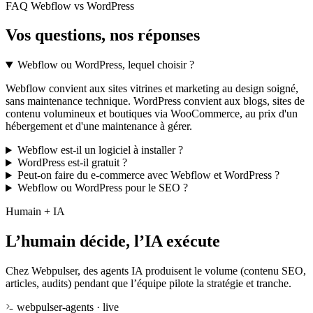
FAQ Webflow vs WordPress
Vos questions, nos réponses
Webflow ou WordPress, lequel choisir ?
Webflow convient aux sites vitrines et marketing au design soigné,
sans maintenance technique. WordPress convient aux blogs, sites de
contenu volumineux et boutiques via WooCommerce, au prix d'un
hébergement et d'une maintenance à gérer.
Webflow est-il un logiciel à installer ?
WordPress est-il gratuit ?
Peut-on faire du e-commerce avec Webflow et WordPress ?
Webflow ou WordPress pour le SEO ?
Humain + IA
L’humain décide, l’IA exécute
Chez Webpulser, des agents IA produisent le volume (contenu SEO,
articles, audits) pendant que l’équipe pilote la stratégie et tranche.
webpulser-agents · live