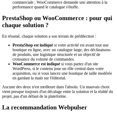
commerciale ; WooCommerce demande une attention à la
performance quand le catalogue s'étoffe.
PrestaShop ou WooCommerce : pour qui
chaque solution ?
En résumé, chaque solution a son terrain de prédilection :
PrestaShop est indiqué
si votre activité est avant tout une
boutique en ligne, avec un catalogue large, des déclinaisons
de produits, une logistique structurée et un objectif de
croissance du volume de commandes.
WooCommerce est indiqué
si vous partez d'un site
WordPress, si le contenu joue un rôle central dans votre
acquisition, ou si vous lancez une boutique de taille modérée
en gardant la main sur l'éditorial.
Aucune des deux n'est meilleure dans l'absolu. Un mauvais choix
vient presque toujours d'un décalage entre la solution et la réalité du
projet, pas d'un défaut de la plateforme.
La recommandation Webpulser