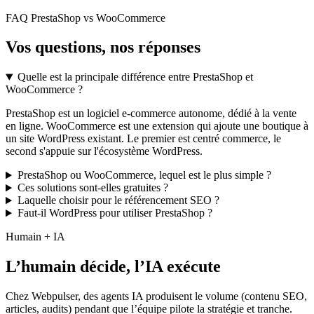
FAQ PrestaShop vs WooCommerce
Vos questions, nos réponses
Quelle est la principale différence entre PrestaShop et
WooCommerce ?
PrestaShop est un logiciel e-commerce autonome, dédié à la vente
en ligne. WooCommerce est une extension qui ajoute une boutique à
un site WordPress existant. Le premier est centré commerce, le
second s'appuie sur l'écosystème WordPress.
PrestaShop ou WooCommerce, lequel est le plus simple ?
Ces solutions sont-elles gratuites ?
Laquelle choisir pour le référencement SEO ?
Faut-il WordPress pour utiliser PrestaShop ?
Humain + IA
L’humain décide, l’IA exécute
Chez Webpulser, des agents IA produisent le volume (contenu SEO,
articles, audits) pendant que l’équipe pilote la stratégie et tranche.