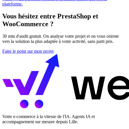
plateforme.
Vous hésitez entre PrestaShop et
WooCommerce ?
30 min d'audit gratuit. On analyse votre projet et on vous oriente
vers la solution la plus adaptée à votre activité, sans parti pris.
Faire le point sur mon projet
Votre e-commerce à la vitesse de l'IA. Agents IA et
accompagnement sur mesure depuis Lille.