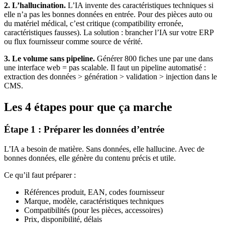
2. L’hallucination.
L’IA invente des caractéristiques techniques si
elle n’a pas les bonnes données en entrée. Pour des pièces auto ou
du matériel médical, c’est critique (compatibility erronée,
caractéristiques fausses). La solution : brancher l’IA sur votre ERP
ou flux fournisseur comme source de vérité.
3. Le volume sans pipeline.
Générer 800 fiches une par une dans
une interface web = pas scalable. Il faut un pipeline automatisé :
extraction des données > génération > validation > injection dans le
CMS.
Les 4 étapes pour que ça marche
Étape 1 : Préparer les données d’entrée
L’IA a besoin de matière. Sans données, elle hallucine. Avec de
bonnes données, elle génère du contenu précis et utile.
Ce qu’il faut préparer :
Références produit, EAN, codes fournisseur
Marque, modèle, caractéristiques techniques
Compatibilités (pour les pièces, accessoires)
Prix, disponibilité, délais