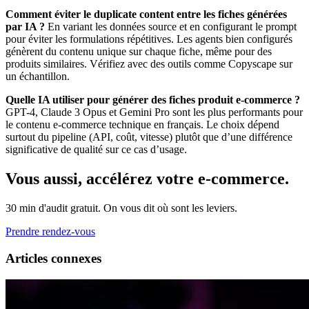
Comment éviter le duplicate content entre les fiches générées
par IA ?
En variant les données source et en configurant le prompt
pour éviter les formulations répétitives. Les agents bien configurés
génèrent du contenu unique sur chaque fiche, même pour des
produits similaires. Vérifiez avec des outils comme Copyscape sur
un échantillon.
Quelle IA utiliser pour générer des fiches produit e-commerce ?
GPT-4, Claude 3 Opus et Gemini Pro sont les plus performants pour
le contenu e-commerce technique en français. Le choix dépend
surtout du pipeline (API, coût, vitesse) plutôt que d’une différence
significative de qualité sur ce cas d’usage.
Vous aussi, accélérez votre e-commerce.
30 min d'audit gratuit. On vous dit où sont les leviers.
Prendre rendez-vous
Articles connexes