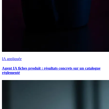
IA appliquée
Agent IA fiches produit : résultats concrets sur un catalogue
réglementé