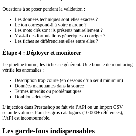
Questions à se poser pendant la validation :
Les données techniques sont-elles exactes ?
Le ton correspond-il à votre marque ?
Les mots-clés sont-ils présents naturellement ?
Y a-t-il des formulations génériques à corriger ?
Les fiches se différencient-elles entre elles ?
Étape 4 : Déployer et monitorer
Le pipeline tourne, les fiches se génèrent. Une boucle de monitoring
vérifie les anomalies :
Description trop courte (en dessous d’un seuil minimum)
Données manquantes dans la source
Termes interdits ou problématiques
Doublons détectés
L’injection dans Prestashop se fait via l’API ou un import CSV
selon le volume. Pour les gros catalogues (10 000+ références),
l’API est incontournable.
Les garde-fous indispensables