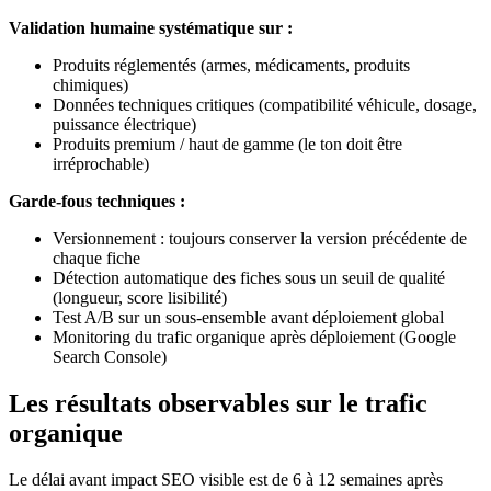
Validation humaine systématique sur :
Produits réglementés (armes, médicaments, produits
chimiques)
Données techniques critiques (compatibilité véhicule, dosage,
puissance électrique)
Produits premium / haut de gamme (le ton doit être
irréprochable)
Garde-fous techniques :
Versionnement : toujours conserver la version précédente de
chaque fiche
Détection automatique des fiches sous un seuil de qualité
(longueur, score lisibilité)
Test A/B sur un sous-ensemble avant déploiement global
Monitoring du trafic organique après déploiement (Google
Search Console)
Les résultats observables sur le trafic
organique
Le délai avant impact SEO visible est de 6 à 12 semaines après