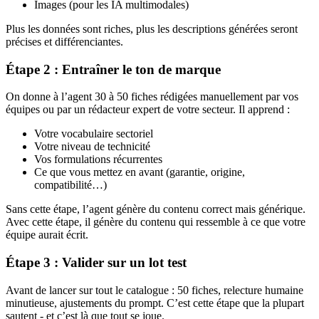
Images (pour les IA multimodales)
Plus les données sont riches, plus les descriptions générées seront
précises et différenciantes.
Étape 2 : Entraîner le ton de marque
On donne à l’agent 30 à 50 fiches rédigées manuellement par vos
équipes ou par un rédacteur expert de votre secteur. Il apprend :
Votre vocabulaire sectoriel
Votre niveau de technicité
Vos formulations récurrentes
Ce que vous mettez en avant (garantie, origine,
compatibilité…)
Sans cette étape, l’agent génère du contenu correct mais générique.
Avec cette étape, il génère du contenu qui ressemble à ce que votre
équipe aurait écrit.
Étape 3 : Valider sur un lot test
Avant de lancer sur tout le catalogue : 50 fiches, relecture humaine
minutieuse, ajustements du prompt. C’est cette étape que la plupart
sautent - et c’est là que tout se joue.